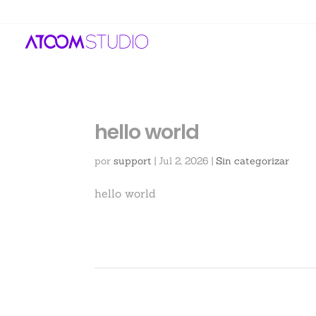
hello world
por
support
|
Jul 2, 2026
|
Sin categorizar
hello world