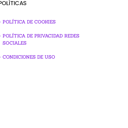
POLÍTICAS
POLÍTICA DE COOKIES
POLÍTICA DE PRIVACIDAD REDES
SOCIALES
CONDICIONES DE USO