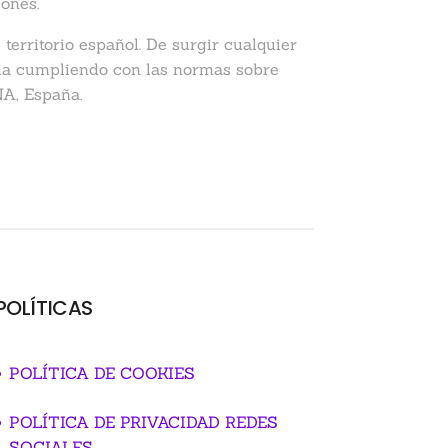
iones.
 territorio español. De surgir cualquier
aria cumpliendo con las normas sobre
A, España.
POLÍTICAS
POLÍTICA DE COOKIES
POLÍTICA DE PRIVACIDAD REDES
SOCIALES