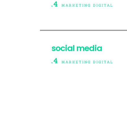
.4
MARKETING DIGITAL
social media
.4
MARKETING DIGITAL