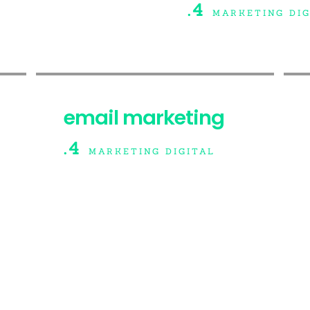
.4
MARKETING DIG
email marketing
.4
MARKETING DIGITAL