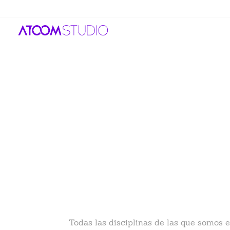
Todas las disciplinas de las que somos 