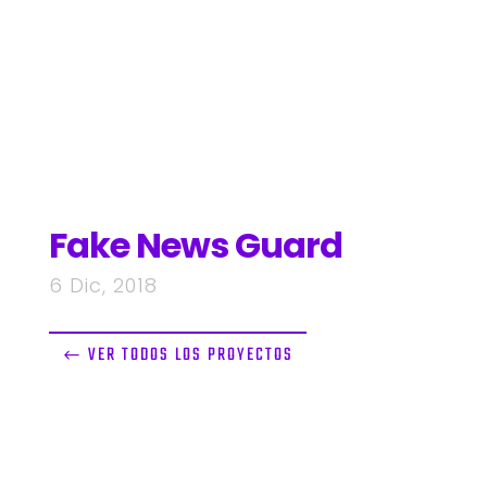
Fake News Guard
6 Dic, 2018
VER TODOS LOS PROYECTOS